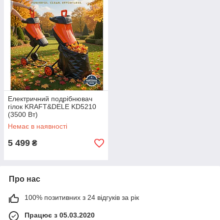
Електричний подрібнювач
гілок KRAFT&DELE KD5210
(3500 Вт)
Немає в наявності
5 499
₴
Про нас
100% позитивних з 24 відгуків за рік
Працює з 05.03.2020