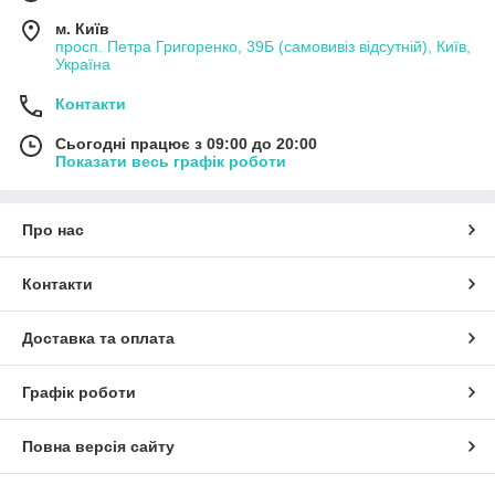
м. Київ
просп. Петра Григоренко, 39Б (самовивіз відсутній), Київ,
Україна
Контакти
Сьогодні працює з 09:00 до 20:00
Показати весь графік роботи
Про нас
Контакти
Доставка та оплата
Графік роботи
Повна версія сайту