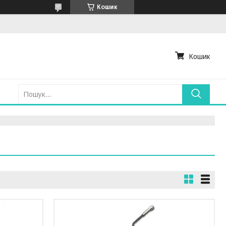
Кошик
Кошик