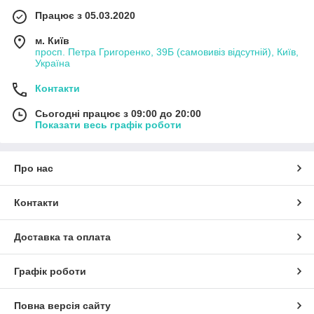
Працює з 05.03.2020
м. Київ
просп. Петра Григоренко, 39Б (самовивіз відсутній), Київ,
Україна
Контакти
Сьогодні працює з 09:00 до 20:00
Показати весь графік роботи
Про нас
Контакти
Доставка та оплата
Графік роботи
Повна версія сайту