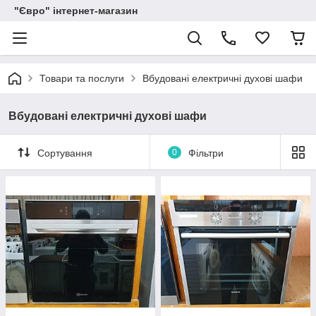
"Євро" інтернет-магазин
Товари та послуги
Вбудовані електричні духові шафи
Вбудовані електричні духові шафи
Сортування
0
Фільтри