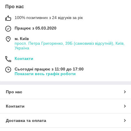
Про нас
100% позитивних з 24 відгуків за рік
Працює з 05.03.2020
м. Київ
просп. Петра Григоренко, 39Б (самовивіз відсутній), Київ,
Україна
Контакти
Сьогодні працює з 11:00 до 17:00
Показати весь графік роботи
Про нас
Контакти
Доставка та оплата