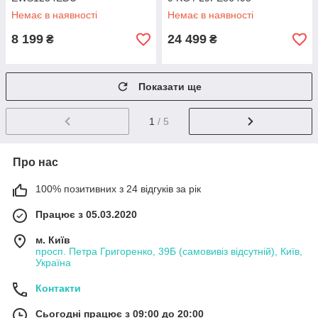
Немає в наявності
Немає в наявності
8 199
24 499
₴
₴
Показати ще
1
/ 5
Про нас
100% позитивних з 24 відгуків за рік
Працює з 05.03.2020
м. Київ
просп. Петра Григоренко, 39Б (самовивіз відсутній), Київ,
Україна
Контакти
Сьогодні працює з 09:00 до 20:00