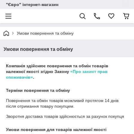
"Євро" інтернет-магазин
Умови повернення та обміну
Умови повернення та обміну
Компанія здійснює повернення та обмін товарів
належної якості згідно Закону
«Про захист прав
споживачів»
.
Терміни повернення та обміну
Повернення та обмін товарів можливий протягом
14 днів
після отримання товару покупцем.
Зворотня доставка товарів здійснюється за рахунок покупця
Умови повернення для товарів належної якості