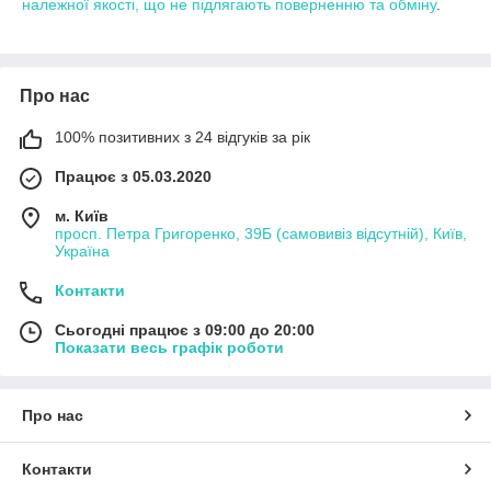
належної якості, що не підлягають поверненню та обміну
.
Про нас
100% позитивних з 24 відгуків за рік
Працює з 05.03.2020
м. Київ
просп. Петра Григоренко, 39Б (самовивіз відсутній), Київ,
Україна
Контакти
Сьогодні працює з 09:00 до 20:00
Показати весь графік роботи
Про нас
Контакти