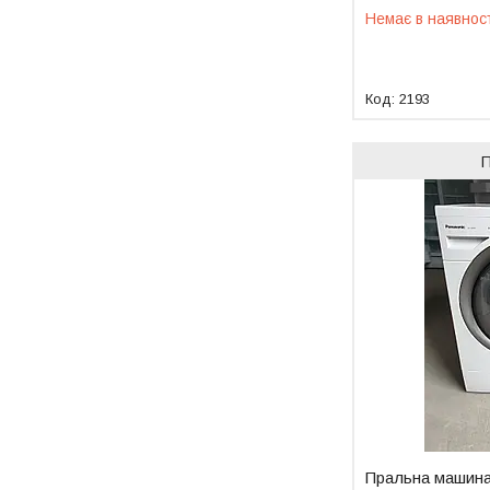
Немає в наявнос
2193
Пральна машина