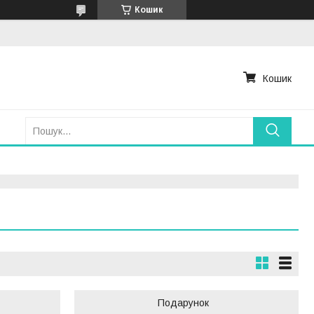
Кошик
Кошик
Подарунок