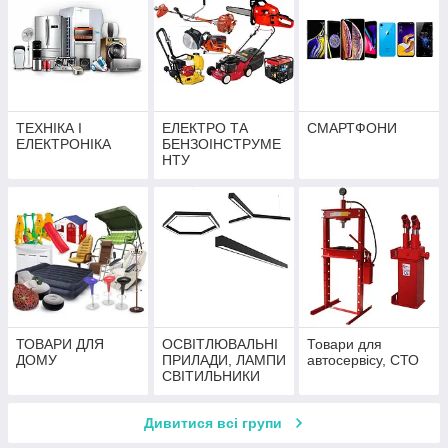
ТЕХНІКА І
ЕЛЕКТРО ТА
СМАРТФОНИ
ЕЛЕКТРОНІКА
БЕНЗОІНСТРУМЕ
НТУ
ТОВАРИ ДЛЯ
ОСВІТЛЮВАЛЬНІ
Товари для
ДОМУ
ПРИЛАДИ, ЛАМПИ
автосервісу, СТО
СВІТИЛЬНИКИ
Дивитися всі групи