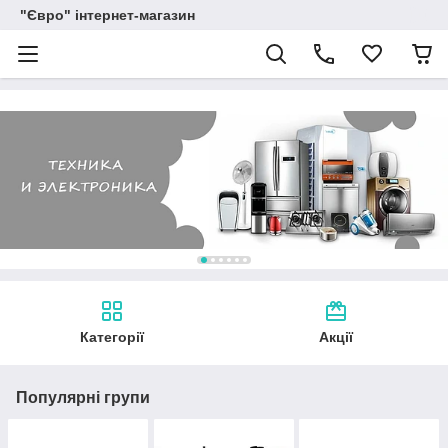
"Євро" інтернет-магазин
Категорії
Акції
Популярні групи