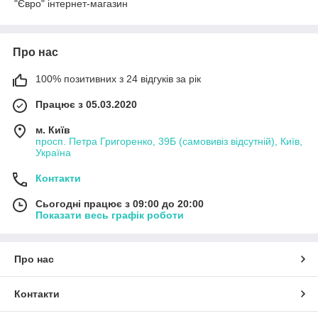
"Євро" інтернет-магазин
Про нас
100% позитивних з 24 відгуків за рік
Працює з 05.03.2020
м. Київ
просп. Петра Григоренко, 39Б (самовивіз відсутній), Київ,
Україна
Контакти
Сьогодні працює з 09:00 до 20:00
Показати весь графік роботи
Про нас
Контакти