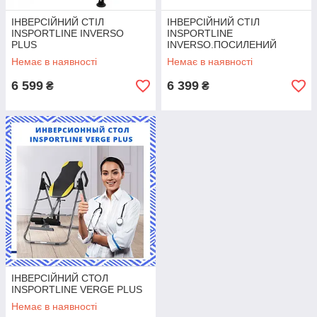
ІНВЕРСІЙНИЙ СТІЛ
ІНВЕРСІЙНИЙ СТІЛ
INSPORTLINE INVERSO
INSPORTLINE
PLUS
INVERSO.ПОСИЛЕНИЙ
КАРКАС
Немає в наявності
Немає в наявності
6 599
6 399
₴
₴
ІНВЕРСІЙНИЙ СТОЛ
INSPORTLINE VERGE PLUS
Немає в наявності