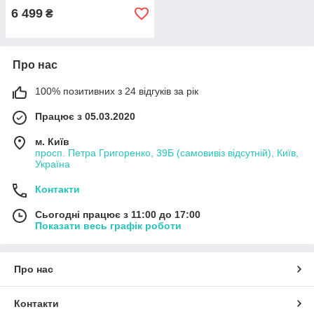
6 499
₴
Про нас
100% позитивних з 24 відгуків за рік
Працює з 05.03.2020
м. Київ
просп. Петра Григоренко, 39Б (самовивіз відсутній), Київ,
Україна
Контакти
Сьогодні працює з 11:00 до 17:00
Показати весь графік роботи
Про нас
Контакти