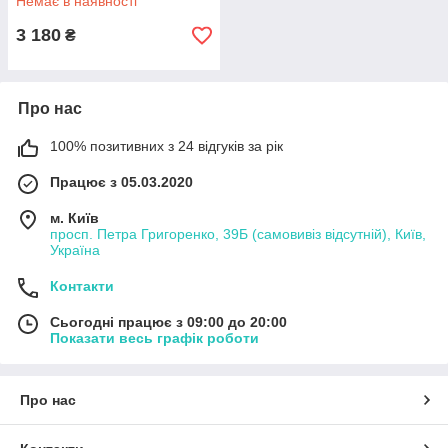
Немає в наявності
3 180
₴
Про нас
100% позитивних з 24 відгуків за рік
Працює з 05.03.2020
м. Київ
просп. Петра Григоренко, 39Б (самовивіз відсутній), Київ,
Україна
Контакти
Сьогодні працює з 09:00 до 20:00
Показати весь графік роботи
Про нас