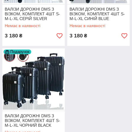
ВАЛІЗИ ДОРОЖНІ DMS З
ВАЛІЗИ ДОРОЖНІ DMS З
ВІЗКОМ, КОМПЛЕКТ 4ШТ S-
ВІЗКОМ, КОМПЛЕКТ 4ШТ S-
M-L-XL СЕРІЙ SILVER
M-L-XL СИНІЙ BLUE
НІМЕЧЧИНА
НІМЕЧЧИНА
Немає в наявності
Немає в наявності
3 180
3 180
₴
₴
Подарунок
ВАЛІЗИ ДОРОЖНІ DMS З
ВІЗКОМ, КОМПЛЕКТ 4ШТ S-
M-L-XL ЧОРНИЙ BLACK
НІМЕЧЧИНА