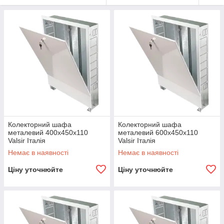
Колекторний шафа
Колекторний шафа
металевий 400х450х110
металевий 600х450х110
Valsir Італія
Valsir Італія
Немає в наявності
Немає в наявності
Ціну уточнюйте
Ціну уточнюйте