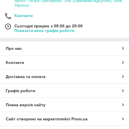
просп. Петра Григоренко, 39Б (самовивіз відсутній), Київ,
Україна
Контакти
Сьогодні працює з 09:00 до 20:00
Показати весь графік роботи
Про нас
Контакти
Доставка та оплата
Графік роботи
Повна версія сайту
Сайт створено на маркетплейсі
Prom.ua