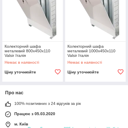
Колекторний шафа
Колекторний шафа
металевий 800х450х110
металевий 1000х450х110
Valsir Італія
Valsir Італія
Немає в наявності
Немає в наявності
Ціну уточнюйте
Ціну уточнюйте
Про нас
100% позитивних з 24 відгуків за рік
Працює з 05.03.2020
м. Київ