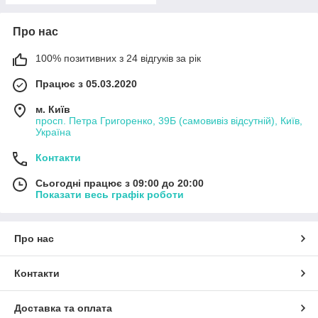
Про нас
100% позитивних з 24 відгуків за рік
Працює з 05.03.2020
м. Київ
просп. Петра Григоренко, 39Б (самовивіз відсутній), Київ,
Україна
Контакти
Сьогодні працює з 09:00 до 20:00
Показати весь графік роботи
Про нас
Контакти
Доставка та оплата