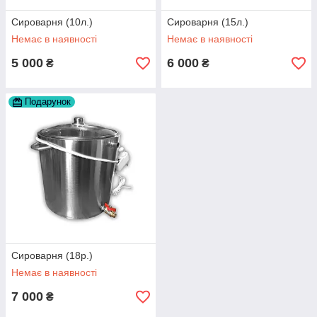
Сироварня (10л.)
Сироварня (15л.)
Немає в наявності
Немає в наявності
5 000
6 000
₴
₴
Подарунок
Сироварня (18р.)
Немає в наявності
7 000
₴