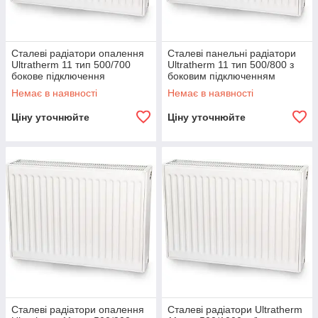
Сталеві радіатори опалення
Сталеві панельні радіатори
Ultratherm 11 тип 500/700
Ultratherm 11 тип 500/800 з
бокове підключення
боковим підключенням
(Туреччина)
(Туреччина)
Немає в наявності
Немає в наявності
Ціну уточнюйте
Ціну уточнюйте
Сталеві радіатори опалення
Сталеві радіатори Ultratherm