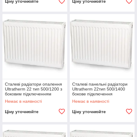
Ціну уточнюйте
Ціну уточнюйте
Сталеві радіатори опалення
Сталеві панельні радіатори
Ultratherm 22 тип 500/1200 з
Ultratherm 22тип 500/1400
боковим підключенням
бокове підключення
(Туреччина)
(Туреччина)
Немає в наявності
Немає в наявності
Ціну уточнюйте
Ціну уточнюйте