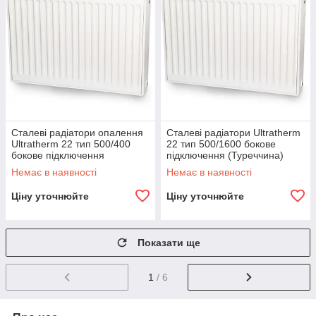
Сталеві радіатори опалення
Сталеві радіатори Ultratherm
Ultratherm 22 тип 500/400
22 тип 500/1600 бокове
бокове підключення
підключення (Туреччина)
(Туреччина)
Немає в наявності
Немає в наявності
Ціну уточнюйте
Ціну уточнюйте
Показати ще
1
/ 6