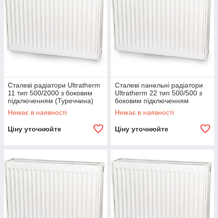
Сталеві радіатори Ultratherm
Сталеві панельні радіатори
11 тип 500/2000 з боковим
Ultratherm 22 тип 500/500 з
підключенням (Туреччина)
боковим підключенням
(Туреччина)
Немає в наявності
Немає в наявності
Ціну уточнюйте
Ціну уточнюйте