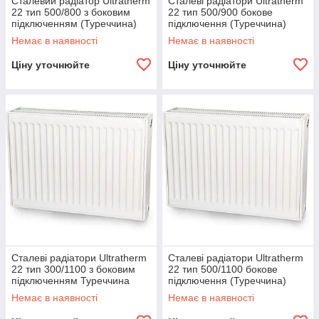
Сталевий радіатор Ultratherm
Сталеві радіатори Ultratherm
22 тип 500/800 з боковим
22 тип 500/900 бокове
підключенням (Туреччина)
підключення (Туреччина)
Немає в наявності
Немає в наявності
Ціну уточнюйте
Ціну уточнюйте
Сталеві радіатори Ultratherm
Сталеві радіатори Ultratherm
22 тип 300/1100 з боковим
22 тип 500/1100 бокове
підключенням Туреччина
підключення (Туреччина)
Немає в наявності
Немає в наявності