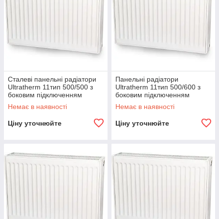
Сталеві панельні радіатори
Панельні радіатори
Ultratherm 11тип 500/500 з
Ultratherm 11тип 500/600 з
боковим підключенням
боковим підключенням
(Туреччина)
(Туреччина)
Немає в наявності
Немає в наявності
Ціну уточнюйте
Ціну уточнюйте