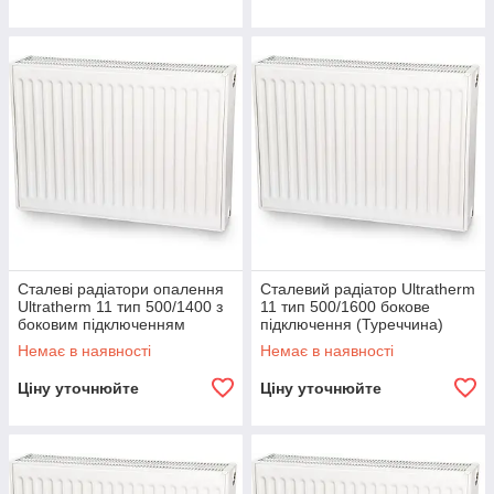
Сталеві радіатори опалення
Сталевий радіатор Ultratherm
Ultratherm 11 тип 500/1400 з
11 тип 500/1600 бокове
боковим підключенням
підключення (Туреччина)
(Туреччина)
Немає в наявності
Немає в наявності
Ціну уточнюйте
Ціну уточнюйте