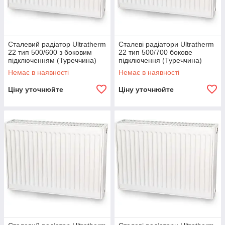
Сталевий радіатор Ultratherm
Сталеві радіатори Ultratherm
22 тип 500/600 з боковим
22 тип 500/700 бокове
підключенням (Туреччина)
підключення (Туреччина)
Немає в наявності
Немає в наявності
Ціну уточнюйте
Ціну уточнюйте