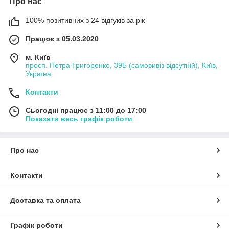
Про нас
100% позитивних з 24 відгуків за рік
Працює з 05.03.2020
м. Київ
просп. Петра Григоренко, 39Б (самовивіз відсутній), Київ,
Україна
Контакти
Сьогодні працює з 11:00 до 17:00
Показати весь графік роботи
Про нас
Контакти
Доставка та оплата
Графік роботи