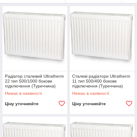
Радіатор сталевий Ultratherm
Сталеві радіатори Ultratherm
22 тип 500/1000 бокове
11 тип 500/400 бокове
підключення (Туреччина)
підключення (Туреччина)
Немає в наявності
Немає в наявності
Ціну уточнюйте
Ціну уточнюйте