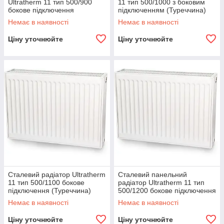
Ultratherm 11 тип 500/900
11 тип 500/1000 з боковим
бокове підключення
підключенням (Туреччина)
(Туреччина)
Немає в наявності
Немає в наявності
Ціну уточнюйте
Ціну уточнюйте
Сталевий радіатор Ultratherm
Сталевий панельний
11 тип 500/1100 бокове
радіатор Ultratherm 11 тип
підключення (Туреччина)
500/1200 бокове підключення
(Туреччина)
Немає в наявності
Немає в наявності
Ціну уточнюйте
Ціну уточнюйте