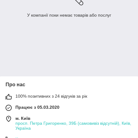
У компанії поки немає товарів або послуг
Про нас
100% позитивних з 24 відгуків за рік
Працює з 05.03.2020
м. Київ
просп. Петра Григоренко, 39Б (самовивіз відсутній), Київ,
Україна