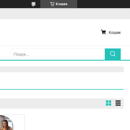
Кошик
Кошик