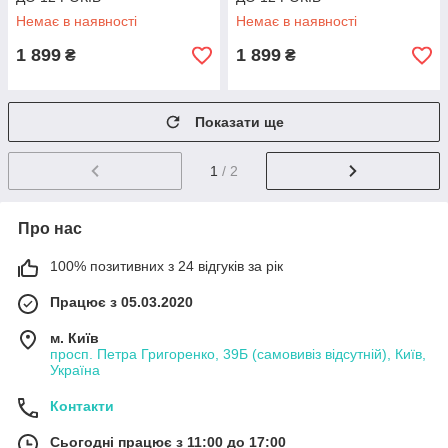
Немає в наявності
Немає в наявності
1 899
1 899
₴
₴
Показати ще
1
/ 2
Про нас
100% позитивних з 24 відгуків за рік
Працює з 05.03.2020
м. Київ
просп. Петра Григоренко, 39Б (самовивіз відсутній), Київ,
Україна
Контакти
Сьогодні працює з 11:00 до 17:00