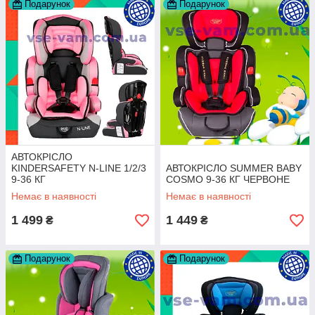
Подарунок
Подарунок
АВТОКРІСЛО
KINDERSAFETY N-LINE 1/2/3
АВТОКРІСЛО SUMMER BABY
9-36 КГ
COSMO 9-36 КГ ЧЕРВОНЕ
Немає в наявності
Немає в наявності
1 499
1 449
₴
₴
Подарунок
Подарунок