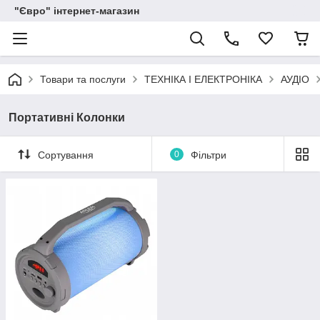
"Євро" інтернет-магазин
Товари та послуги
ТЕХНІКА І ЕЛЕКТРОНІКА
АУДІО
Портативні Колонки
Сортування
0
Фільтри