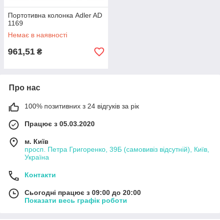
Портотивна колонка Adler AD
1169
Немає в наявності
961,51
₴
Про нас
100% позитивних з 24 відгуків за рік
Працює з 05.03.2020
м. Київ
просп. Петра Григоренко, 39Б (самовивіз відсутній), Київ,
Україна
Контакти
Сьогодні працює з 09:00 до 20:00
Показати весь графік роботи