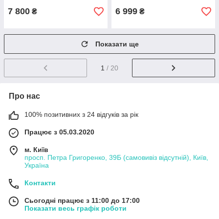
7 800
6 999
₴
₴
Показати ще
1
/ 20
Про нас
100% позитивних з 24 відгуків за рік
Працює з 05.03.2020
м. Київ
просп. Петра Григоренко, 39Б (самовивіз відсутній), Київ,
Україна
Контакти
Сьогодні працює з 11:00 до 17:00
Показати весь графік роботи