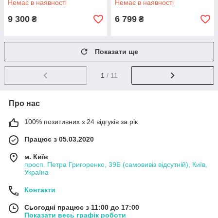
Немає в наявності
Немає в наявності
9 300
6 799
₴
₴
Показати ще
1
/ 11
Про нас
100% позитивних з 24 відгуків за рік
Працює з 05.03.2020
м. Київ
просп. Петра Григоренко, 39Б (самовивіз відсутній), Київ,
Україна
Контакти
Сьогодні працює з 11:00 до 17:00
Показати весь графік роботи