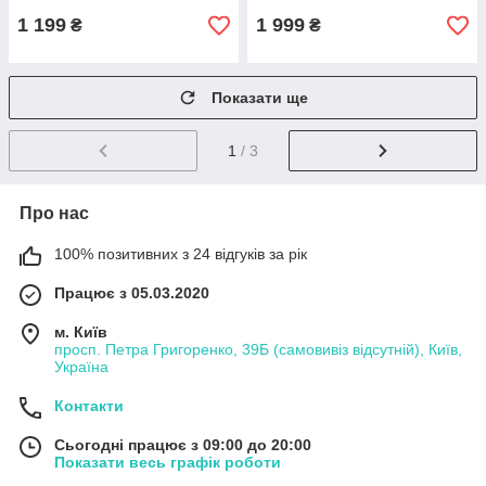
1 199
1 999
₴
₴
Показати ще
1
/ 3
Про нас
100% позитивних з 24 відгуків за рік
Працює з 05.03.2020
м. Київ
просп. Петра Григоренко, 39Б (самовивіз відсутній), Київ,
Україна
Контакти
Сьогодні працює з 09:00 до 20:00
Показати весь графік роботи