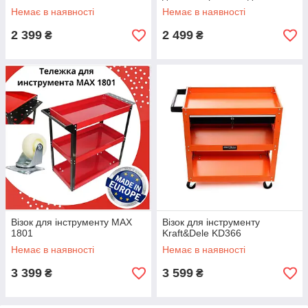
Немає в наявності
Немає в наявності
2 399
2 499
₴
₴
Візок для інструменту MAX
Візок для інструменту
1801
Kraft&Dele KD366
Немає в наявності
Немає в наявності
3 399
3 599
₴
₴