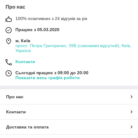
Про нас
100% позитивних з 24 відгуків за рік
Працює з 05.03.2020
м. Київ
просп. Петра Григоренко, 39Б (самовивіз відсутній), Київ,
Україна
Контакти
Сьогодні працює з 09:00 до 20:00
Показати весь графік роботи
Про нас
Контакти
Доставка та оплата