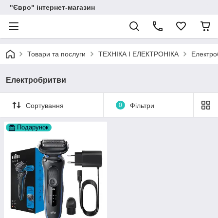
"Євро" інтернет-магазин
Товари та послуги
ТЕХНІКА І ЕЛЕКТРОНІКА
Електро
Електробритви
Сортування
0
Фільтри
Подарунок