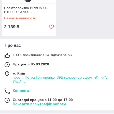
Електробритва BRAUN 50-
B1000 s Series 5
Немає в наявності
2 139
₴
Про нас
100% позитивних з 24 відгуків за рік
Працює з 05.03.2020
м. Київ
просп. Петра Григоренко, 39Б (самовивіз відсутній), Київ,
Україна
Контакти
Сьогодні працює з 11:00 до 17:00
Показати весь графік роботи