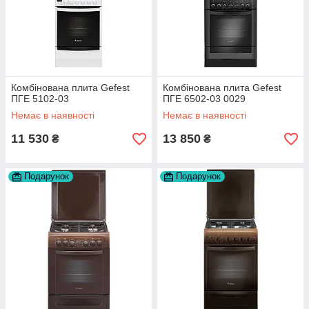
Комбінована плита Gefest
Комбінована плита Gefest
ПГЕ 5102-03
ПГЕ 6502-03 0029
Немає в наявності
Немає в наявності
11 530
13 850
₴
₴
Подарунок
Подарунок