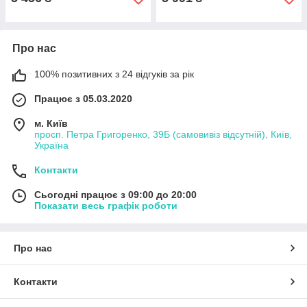
Про нас
100% позитивних з 24 відгуків за рік
Працює з 05.03.2020
м. Київ
просп. Петра Григоренко, 39Б (самовивіз відсутній), Київ,
Україна
Контакти
Сьогодні працює з 09:00 до 20:00
Показати весь графік роботи
Про нас
Контакти