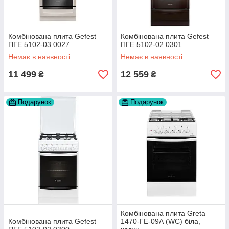
Комбінована плита Gefest
Комбінована плита Gefest
ПГЕ 5102-03 0027
ПГЕ 5102-02 0301
Немає в наявності
Немає в наявності
11 499
12 559
₴
₴
Подарунок
Подарунок
Комбінована плита Greta
Комбінована плита Gefest
1470-ГЕ-09А (WC) біла,