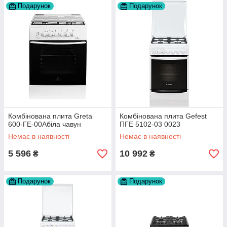
Подарунок
Подарунок
Комбінована плита Greta
Комбінована плита Gefest
600-ГЕ-00Абіла чавун
ПГЕ 5102-03 0023
Немає в наявності
Немає в наявності
5 596
10 992
₴
₴
Подарунок
Подарунок