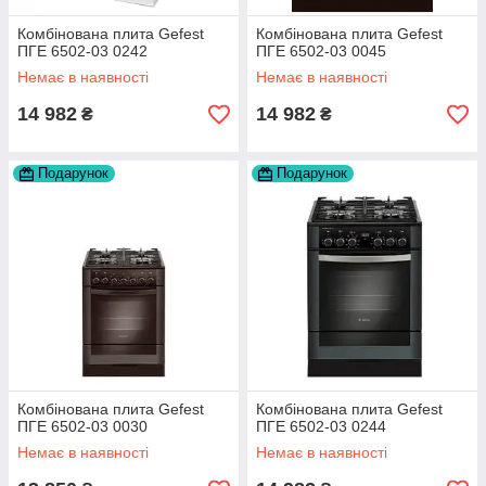
Комбінована плита Gefest
Комбінована плита Gefest
ПГЕ 6502-03 0242
ПГЕ 6502-03 0045
Немає в наявності
Немає в наявності
14 982
14 982
₴
₴
Подарунок
Подарунок
Комбінована плита Gefest
Комбінована плита Gefest
ПГЕ 6502-03 0030
ПГЕ 6502-03 0244
Немає в наявності
Немає в наявності