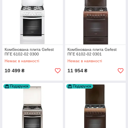
Комбінована плита Gefest
Комбінована плита Gefest
ПГЕ 6102-02 0300
ПГЕ 6102-02 0301
Немає в наявності
Немає в наявності
10 499
11 954
₴
₴
Подарунок
Подарунок