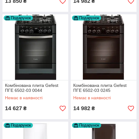
13 850
14 982
₴
₴
Подарунок
Подарунок
Комбінована плита Gefest
Комбінована плита Gefest
ПГЕ 6502-03 0044
ПГЕ 6502-03 0245
Немає в наявності
Немає в наявності
14 627
14 982
₴
₴
Подарунок
Подарунок