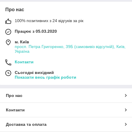
Про нас
100% позитивних з 24 відгуків за рік
Працює з 05.03.2020
м. Київ
просп. Петра Григоренко, 39Б (самовивіз відсутній), Київ,
Україна
Контакти
Сьогодні вихідний
Показати весь графік роботи
Про нас
Контакти
Доставка та оплата