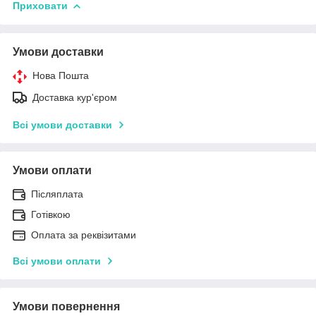
Приховати
Умови доставки
Нова Пошта
Доставка кур'єром
Всі умови доставки
Умови оплати
Післяплата
Готівкою
Оплата за реквізитами
Всі умови оплати
Умови повернення