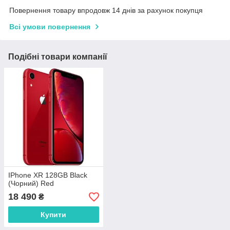
Повернення товару впродовж 14 днів за рахунок покупця
Всі умови повернення
Подібні товари компанії
IPhone XR 128GB Black
(Чорний) Red
18 490
₴
Купити