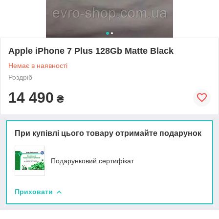
Apple iPhone 7 Plus 128Gb Matte Black
Немає в наявності
Роздріб
14 490
₴
При купівлі цього товару отримайте подарунок
Подарунковий сертифікат
Приховати