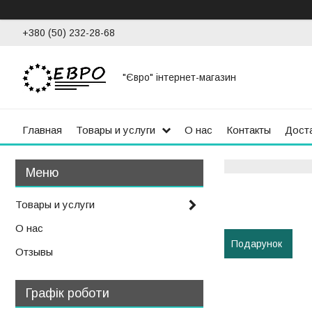
+380 (50) 232-28-68
"Євро" інтернет-магазин
Главная
Товары и услуги
О нас
Контакты
Доста
Товары и услуги
О нас
Подарунок
Отзывы
Графік роботи