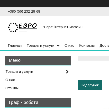
+380 (50) 232-28-68
"Євро" інтернет-магазин
Главная
Товары и услуги
О нас
Контакты
Доста
Товары и услуги
О нас
Подарунок
Отзывы
Графік роботи