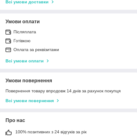
Всі умови доставки
Умови оплати
Післяплата
Готівкою
Оплата за реквізитами
Всі умови оплати
Умови повернення
Повернення товару впродовж 14 днів за рахунок покупця
Всі умови повернення
Про нас
100% позитивних з 24 відгуків за рік