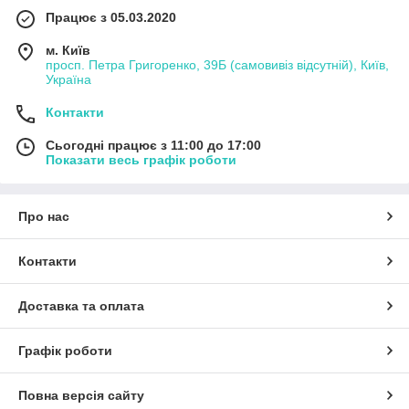
Працює з 05.03.2020
м. Київ
просп. Петра Григоренко, 39Б (самовивіз відсутній), Київ,
Україна
Контакти
Сьогодні працює з 11:00 до 17:00
Показати весь графік роботи
Про нас
Контакти
Доставка та оплата
Графік роботи
Повна версія сайту