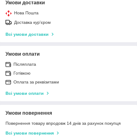
Умови доставки
Нова Пошта
Доставка кур'єром
Всі умови доставки
Умови оплати
Післяплата
Готівкою
Оплата за реквізитами
Всі умови оплати
Умови повернення
Повернення товару впродовж 14 днів за рахунок покупця
Всі умови повернення