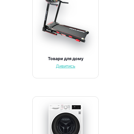
Товари для дому
Дивитись