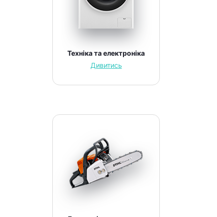
Техніка та електроніка
Дивитись