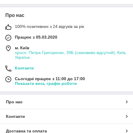
Про нас
100% позитивних з 24 відгуків за рік
Працює з 05.03.2020
м. Київ
просп. Петра Григоренко, 39Б (самовивіз відсутній), Київ,
Україна
Контакти
Сьогодні працює з 11:00 до 17:00
Показати весь графік роботи
Про нас
Контакти
Доставка та оплата