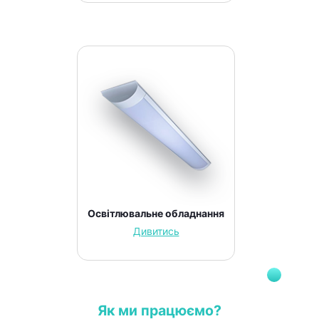
Освітлювальне обладнання
Дивитись
Як ми працюємо?