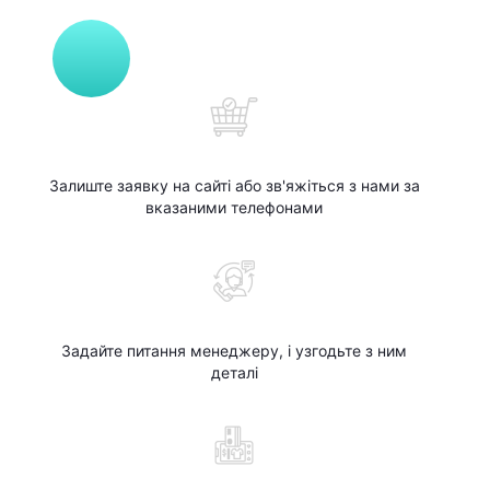
Залиште заявку на сайті або зв'яжіться з нами за
вказаними телефонами
Задайте питання менеджеру, і узгодьте з ним
деталі