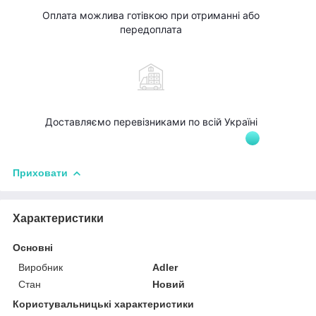
Оплата можлива готівкою при отриманні або
передоплата
Доставляємо перевізниками по всій Україні
Приховати
Характеристики
Основні
Виробник
Adler
Стан
Новий
Користувальницькі характеристики