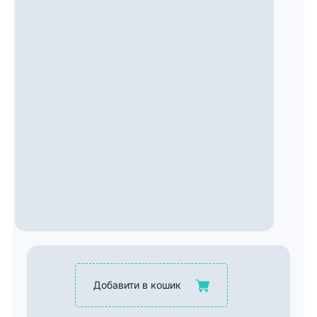
Добавити в кошик