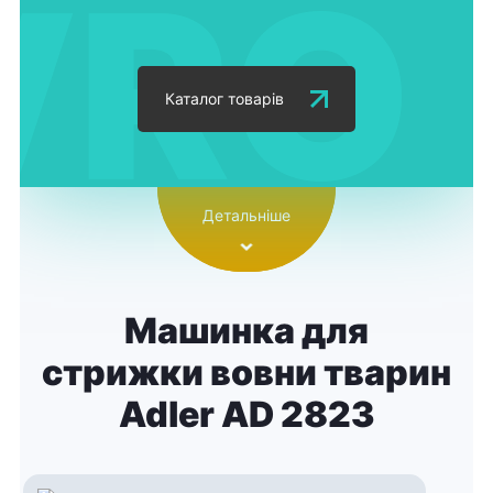
Каталог товарів
Детальніше
Машинка для
стрижки вовни тварин
Adler AD 2823