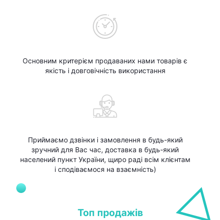
Основним критерієм продаваних нами товарів є
якість і довговічність використання
Приймаємо дзвінки і замовлення в будь-який
зручний для Вас час, доставка в будь-який
населений пункт України, щиро раді всім клієнтам
і сподіваємося на взаємність)
Топ продажів