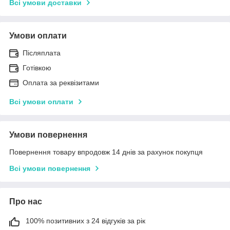
Всі умови доставки
Умови оплати
Післяплата
Готівкою
Оплата за реквізитами
Всі умови оплати
Умови повернення
Повернення товару впродовж 14 днів за рахунок покупця
Всі умови повернення
Про нас
100% позитивних з 24 відгуків за рік