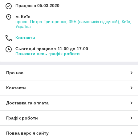
Працює з 05.03.2020
м. Київ
просп. Петра Григоренко, 39Б (самовивіз відсутній), Київ,
Україна
Контакти
Сьогодні працює з 11:00 до 17:00
Показати весь графік роботи
Про нас
Контакти
Доставка та оплата
Графік роботи
Повна версія сайту