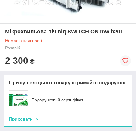
Мікрохвильова піч від SWITCH ON mw b201
Немає в наявності
Роздріб
2 300
₴
При купівлі цього товару отримайте подарунок
Подарунковий сертифікат
Приховати