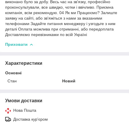
виконано було за добу. Весь час на зв'язку, професійно
проконсультували, все швидко, чотки і ввічливо. Приємна
компанія, всім рекомендую. 04 Як ми Працюємо? Залиште
заявку на сайті, або зв'яжіться з нами за вказаними
телефонами Задайте питання менеджеру і узгодьте з ним
деталі Оплата можлива при отриманні, або передоплата
Доставляємо перевізниками по всій Україні
Приховати
Характеристики
Основні
Стан
Новий
Умови доставки
Нова Пошта
Доставка кур'єром