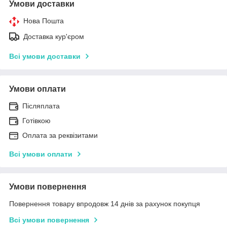
Умови доставки
Нова Пошта
Доставка кур'єром
Всі умови доставки
Умови оплати
Післяплата
Готівкою
Оплата за реквізитами
Всі умови оплати
Умови повернення
Повернення товару впродовж 14 днів за рахунок покупця
Всі умови повернення