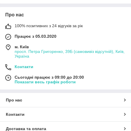
Про нас
100% позитивних з 24 відгуків за рік
Працює з 05.03.2020
м. Київ
просп. Петра Григоренко, 39Б (самовивіз відсутній), Київ,
Україна
Контакти
Сьогодні працює з 09:00 до 20:00
Показати весь графік роботи
Про нас
Контакти
Доставка та оплата