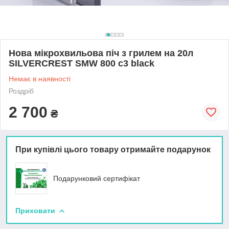
Нова мікрохвильова піч з грилем на 20л
SILVERCREST SMW 800 c3 black
Немає в наявності
Роздріб
2 700
₴
При купівлі цього товару отримайте подарунок
Подарунковий сертифікат
Приховати