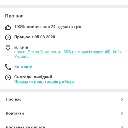
Про нас
100% позитивних з 24 відгуків за рік
Працює з 05.03.2020
м. Київ
просп. Петра Григоренко, 39Б (самовивіз відсутній), Київ,
Україна
Контакти
Сьогодні вихідний
Показати весь графік роботи
Про нас
Контакти
Доставка та оплата