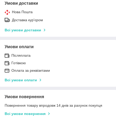
Умови доставки
Нова Пошта
Доставка кур'єром
Всі умови доставки
Умови оплати
Післяплата
Готівкою
Оплата за реквізитами
Всі умови оплати
Умови повернення
Повернення товару впродовж 14 днів за рахунок покупця
Всі умови повернення