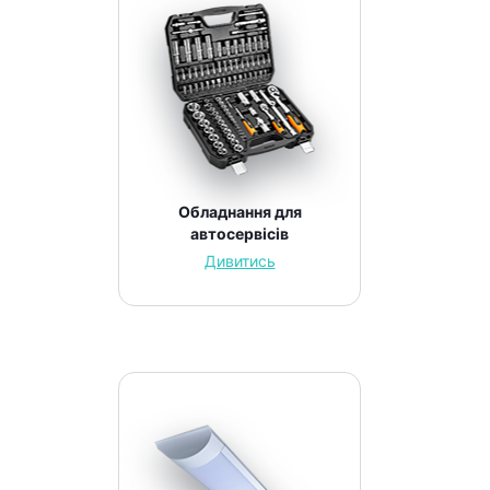
Обладнання для
автосервісів
Дивитись