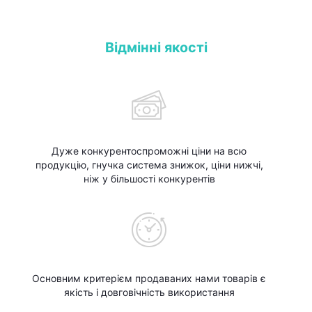
Відмінні якості
Дуже конкурентоспроможні ціни на всю
продукцію, гнучка система знижок, ціни нижчі,
ніж у більшості конкурентів
Основним критерієм продаваних нами товарів є
якість і довговічність використання