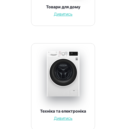
Товари для дому
Дивитись
Техніка та електроніка
Дивитись