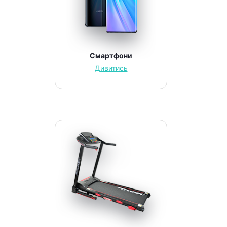
Смартфони
Дивитись