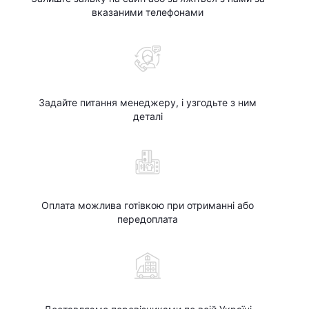
вказаними телефонами
Задайте питання менеджеру, і узгодьте з ним
деталі
Оплата можлива готівкою при отриманні або
передоплата