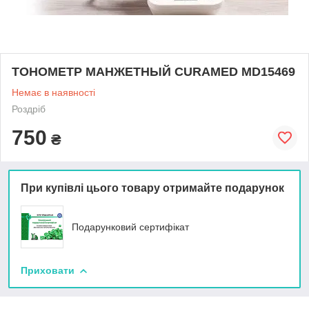
ТОНОМЕТР МАНЖЕТНЫЙ CURAMED MD15469
Немає в наявності
Роздріб
750
₴
При купівлі цього товару отримайте подарунок
Подарунковий сертифікат
Приховати