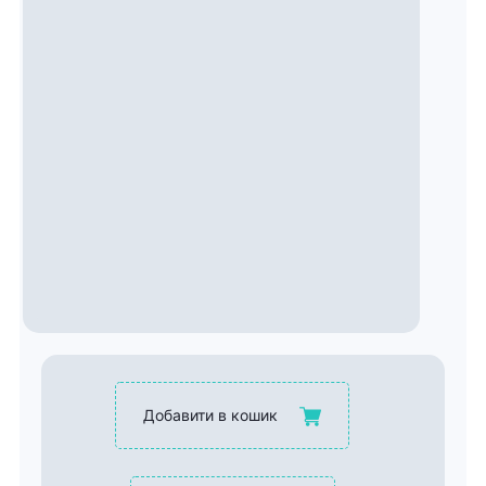
Добавити в кошик