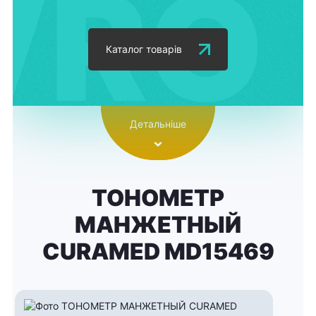
Каталог товарів
Детальніше
ТОНОМЕТР
МАНЖЕТНЫЙ
CURAMED MD15469