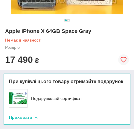
Apple iPhone X 64GB Space Gray
Немає в наявності
Роздріб
17 490
₴
При купівлі цього товару отримайте подарунок
Подарунковий сертифікат
Приховати