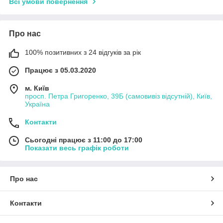
Всі умови повернення
Про нас
100% позитивних з 24 відгуків за рік
Працює з 05.03.2020
м. Київ
просп. Петра Григоренко, 39Б (самовивіз відсутній), Київ,
Україна
Контакти
Сьогодні працює з 11:00 до 17:00
Показати весь графік роботи
Про нас
Контакти