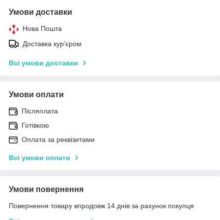
Умови доставки
Нова Пошта
Доставка кур'єром
Всі умови доставки
Умови оплати
Післяплата
Готівкою
Оплата за реквізитами
Всі умови оплати
Умови повернення
Повернення товару впродовж 14 днів за рахунок покупця