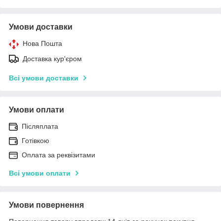
Умови доставки
Нова Пошта
Доставка кур'єром
Всі умови доставки
Умови оплати
Післяплата
Готівкою
Оплата за реквізитами
Всі умови оплати
Умови повернення