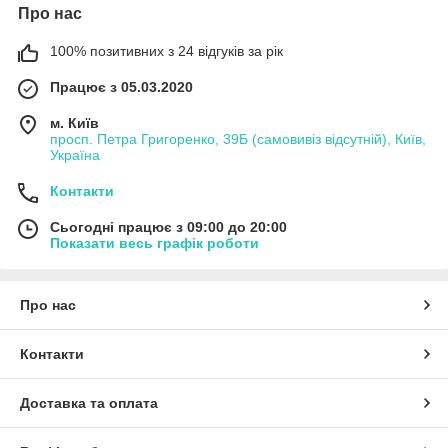
Про нас
100% позитивних з 24 відгуків за рік
Працює з 05.03.2020
м. Київ
просп. Петра Григоренко, 39Б (самовивіз відсутній), Київ,
Україна
Контакти
Сьогодні працює з 09:00 до 20:00
Показати весь графік роботи
Про нас
Контакти
Доставка та оплата