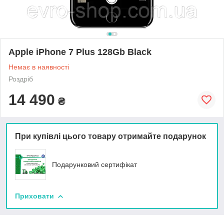
Apple iPhone 7 Plus 128Gb Black
Немає в наявності
Роздріб
14 490
₴
При купівлі цього товару отримайте подарунок
Подарунковий сертифікат
Приховати