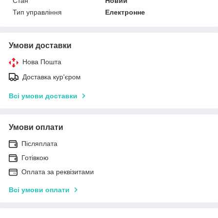
Стан
Новий
Тип управління
Електронне
Умови доставки
Нова Пошта
Доставка кур'єром
Всі умови доставки
Умови оплати
Післяплата
Готівкою
Оплата за реквізитами
Всі умови оплати