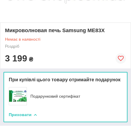
Микроволновая печь Samsung ME83X
Немає в наявності
Роздріб
3 199
₴
При купівлі цього товару отримайте подарунок
Подарунковий сертифікат
Приховати