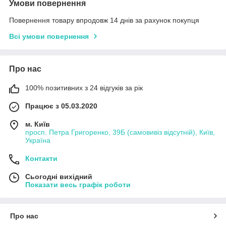
Умови повернення
Повернення товару впродовж 14 днів за рахунок покупця
Всі умови повернення
Про нас
100% позитивних з 24 відгуків за рік
Працює з 05.03.2020
м. Київ
просп. Петра Григоренко, 39Б (самовивіз відсутній), Київ,
Україна
Контакти
Сьогодні вихідний
Показати весь графік роботи
Про нас