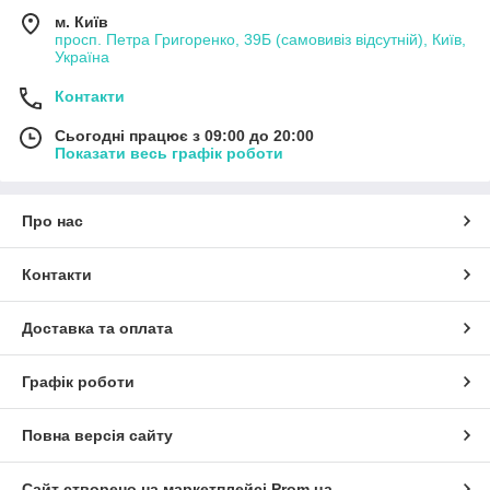
м. Київ
просп. Петра Григоренко, 39Б (самовивіз відсутній), Київ,
Україна
Контакти
Сьогодні працює з 09:00 до 20:00
Показати весь графік роботи
Про нас
Контакти
Доставка та оплата
Графік роботи
Повна версія сайту
Сайт створено на маркетплейсі
Prom.ua