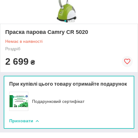
Праска парова Camry CR 5020
Немає в наявності
Роздріб
2 699
₴
При купівлі цього товару отримайте подарунок
Подарунковий сертифікат
Приховати