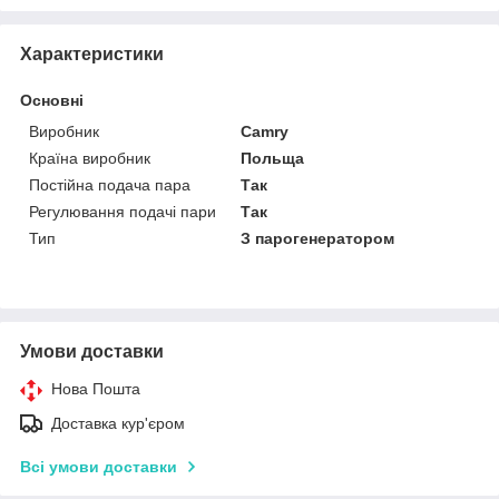
Характеристики
Основні
Виробник
Camry
Країна виробник
Польща
Постійна подача пара
Так
Регулювання подачі пари
Так
Тип
З парогенератором
Умови доставки
Нова Пошта
Доставка кур'єром
Всі умови доставки