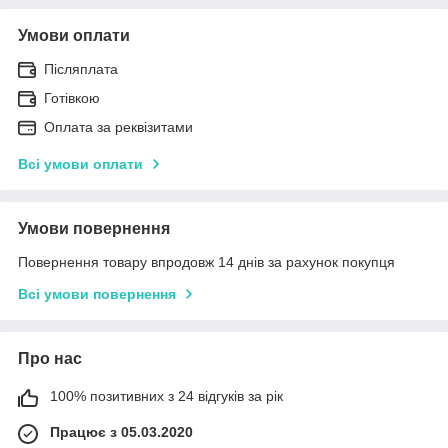
Умови оплати
Післяплата
Готівкою
Оплата за реквізитами
Всі умови оплати
Умови повернення
Повернення товару впродовж 14 днів за рахунок покупця
Всі умови повернення
Про нас
100% позитивних з 24 відгуків за рік
Працює з 05.03.2020