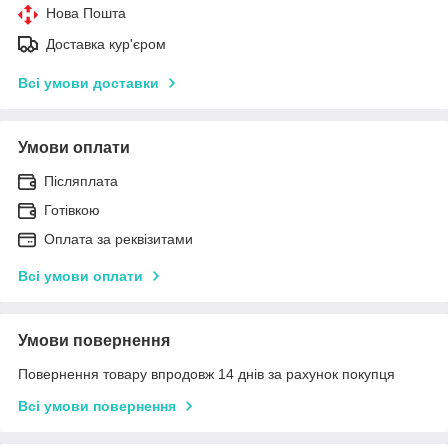
Нова Пошта
Доставка кур'єром
Всі умови доставки
Умови оплати
Післяплата
Готівкою
Оплата за реквізитами
Всі умови оплати
Умови повернення
Повернення товару впродовж 14 днів за рахунок покупця
Всі умови повернення