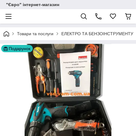
"Євро" інтернет-магазин
Товари та послуги
ЕЛЕКТРО ТА БЕНЗОІНСТРУМЕНТУ
Подарунок