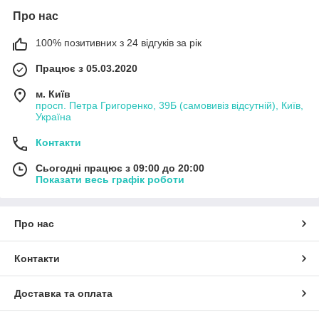
Про нас
100% позитивних з 24 відгуків за рік
Працює з 05.03.2020
м. Київ
просп. Петра Григоренко, 39Б (самовивіз відсутній), Київ,
Україна
Контакти
Сьогодні працює з 09:00 до 20:00
Показати весь графік роботи
Про нас
Контакти
Доставка та оплата