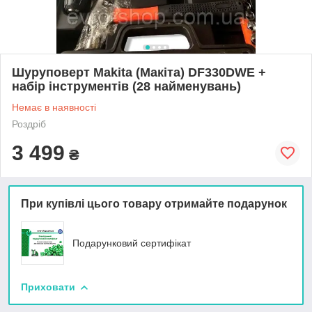
Шуруповерт Makita (Макіта) DF330DWE +
набір інструментів (28 найменувань)
Немає в наявності
Роздріб
3 499
₴
При купівлі цього товару отримайте подарунок
Подарунковий сертифікат
Приховати