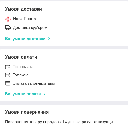
Умови доставки
Нова Пошта
Доставка кур'єром
Всі умови доставки
Умови оплати
Післяплата
Готівкою
Оплата за реквізитами
Всі умови оплати
Умови повернення
Повернення товару впродовж 14 днів за рахунок покупця