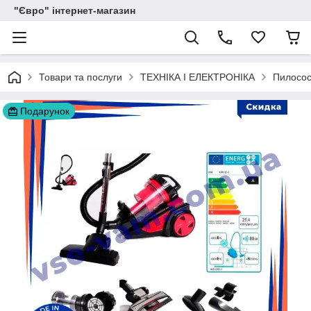
"Євро" інтернет-магазин
Товари та послуги
ТЕХНІКА І ЕЛЕКТРОНІКА
Пилосо
Подарунок