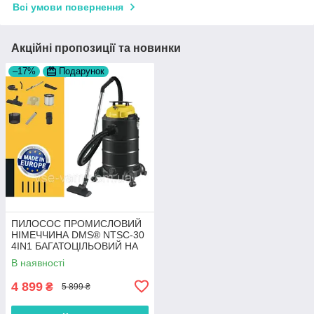
Всі умови повернення
Акційні пропозиції та новинки
–17%
Подарунок
ПИЛОСОС ПРОМИСЛОВИЙ
НІМЕЧЧИНА DMS® NTSC-30
4IN1 БАГАТОЦІЛЬОВИЙ НА
30 Л
В наявності
4 899
₴
5 899 ₴