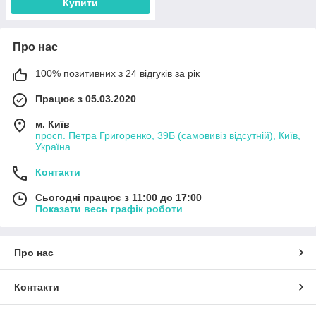
Купити
Про нас
100% позитивних з 24 відгуків за рік
Працює з 05.03.2020
м. Київ
просп. Петра Григоренко, 39Б (самовивіз відсутній), Київ,
Україна
Контакти
Сьогодні працює з 11:00 до 17:00
Показати весь графік роботи
Про нас
Контакти