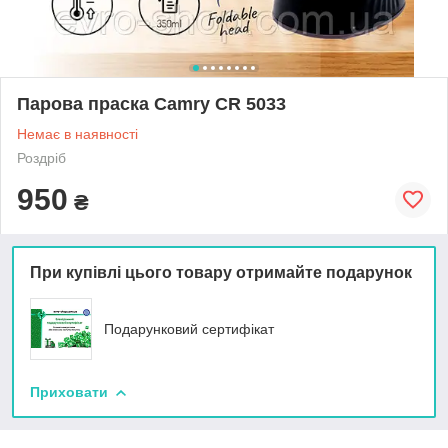
Парова праска Camry CR 5033
Немає в наявності
Роздріб
950
₴
При купівлі цього товару отримайте подарунок
Подарунковий сертифікат
Приховати