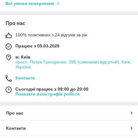
Всі умови повернення
Про нас
100% позитивних з 24 відгуків за рік
Працює з 05.03.2020
м. Київ
просп. Петра Григоренко, 39Б (самовивіз відсутній), Київ,
Україна
Контакти
Сьогодні працює з 09:00 до 20:00
Показати весь графік роботи
Про нас
Контакти