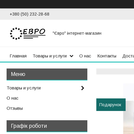
+380 (50) 232-28-68
"Євро" інтернет-магазин
Главная
Товары и услуги
О нас
Контакты
Доста
Товары и услуги
О нас
Подарунок
Отзывы
Графік роботи