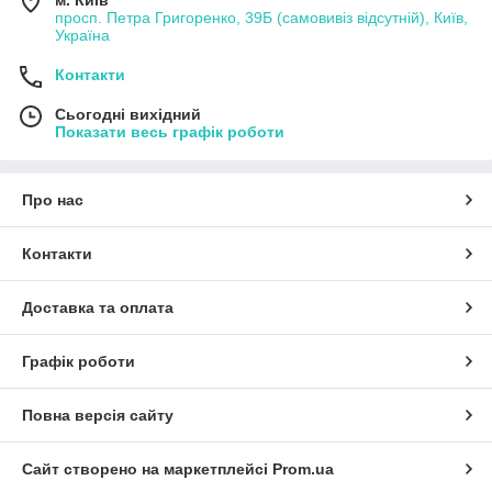
м. Київ
просп. Петра Григоренко, 39Б (самовивіз відсутній), Київ,
Україна
Контакти
Сьогодні вихідний
Показати весь графік роботи
Про нас
Контакти
Доставка та оплата
Графік роботи
Повна версія сайту
Сайт створено на маркетплейсі
Prom.ua