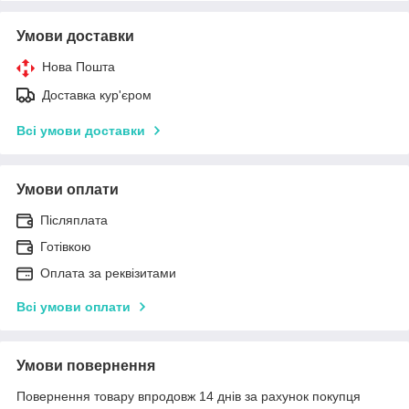
Умови доставки
Нова Пошта
Доставка кур'єром
Всі умови доставки
Умови оплати
Післяплата
Готівкою
Оплата за реквізитами
Всі умови оплати
Умови повернення
Повернення товару впродовж 14 днів за рахунок покупця