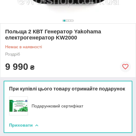
Польща 2 КВТ Генератор Yakohama
електрогенератор KW2000
Немає в наявності
Роздріб
9 990
₴
При купівлі цього товару отримайте подарунок
Подарунковий сертифікат
Приховати