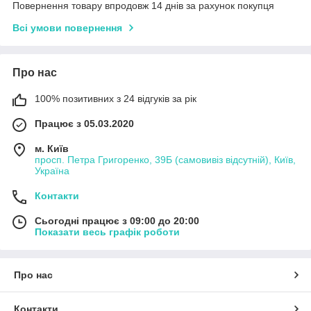
Повернення товару впродовж 14 днів за рахунок покупця
Всі умови повернення
Про нас
100% позитивних з 24 відгуків за рік
Працює з 05.03.2020
м. Київ
просп. Петра Григоренко, 39Б (самовивіз відсутній), Київ,
Україна
Контакти
Сьогодні працює з 09:00 до 20:00
Показати весь графік роботи
Про нас
Контакти