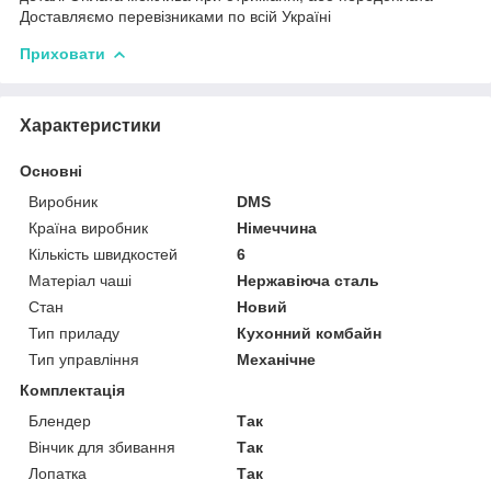
Доставляємо перевізниками по всій Україні
Приховати
Характеристики
Основні
Виробник
DMS
Країна виробник
Німеччина
Кількість швидкостей
6
Матеріал чаші
Нержавіюча сталь
Стан
Новий
Тип приладу
Кухонний комбайн
Тип управління
Механічне
Комплектація
Блендер
Так
Вінчик для збивання
Так
Лопатка
Так