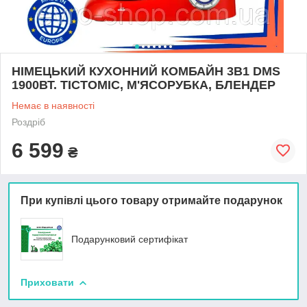
НІМЕЦЬКИЙ КУХОННИЙ КОМБАЙН 3В1 DMS
1900ВТ. ТІСТОМІС, М'ЯСОРУБКА, БЛЕНДЕР
Немає в наявності
Роздріб
6 599
₴
При купівлі цього товару отримайте подарунок
Подарунковий сертифікат
Приховати