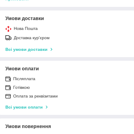
Умови доставки
Нова Пошта
Доставка кур'єром
Всі умови доставки
Умови оплати
Післяплата
Готівкою
Оплата за реквізитами
Всі умови оплати
Умови повернення