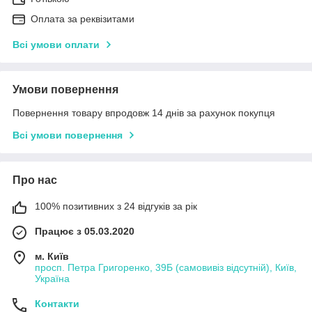
Оплата за реквізитами
Всі умови оплати
Умови повернення
Повернення товару впродовж 14 днів за рахунок покупця
Всі умови повернення
Про нас
100% позитивних з 24 відгуків за рік
Працює з 05.03.2020
м. Київ
просп. Петра Григоренко, 39Б (самовивіз відсутній), Київ,
Україна
Контакти