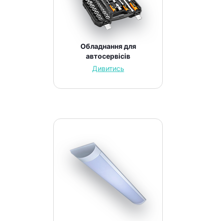
Обладнання для
автосервісів
Дивитись