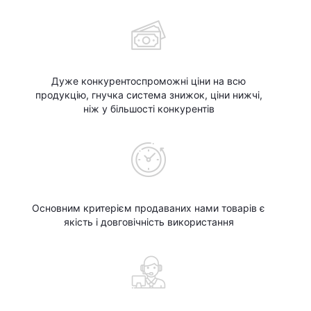
Дуже конкурентоспроможні ціни на всю
продукцію, гнучка система знижок, ціни нижчі,
ніж у більшості конкурентів
Основним критерієм продаваних нами товарів є
якість і довговічність використання