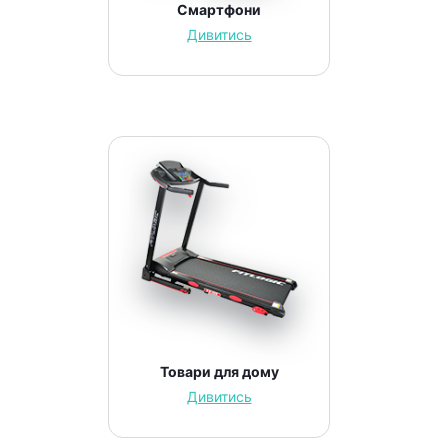
Смартфони
Дивитись
Товари для дому
Дивитись