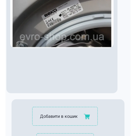
Добавити в кошик