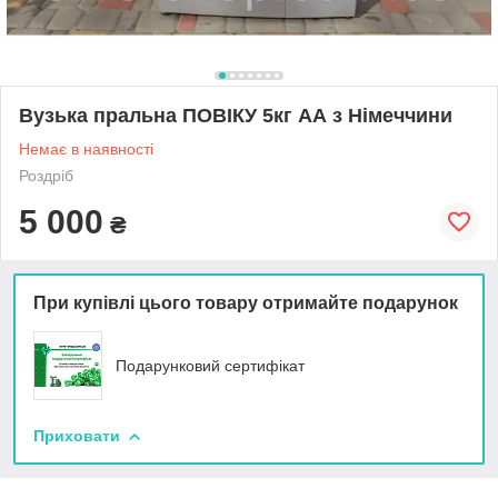
Вузька пральна ПОВІКУ 5кг АА з Німеччини
Немає в наявності
Роздріб
5 000
₴
При купівлі цього товару отримайте подарунок
Подарунковий сертифікат
Приховати