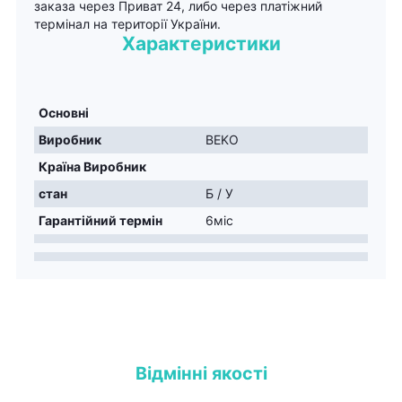
заказа через Приват 24, либо через платіжний
термінал на території України.
Характеристики
Основні
Виробник
BEKO
Країна Виробник
стан
Б / У
Гарантійний термін
6міс
Відмінні якості