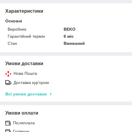
Характеристики
Основні
Виробник
BEKO
Гарантійний термін
6 міс
Стан
Вживаний
Умови доставки
Нова Пошта
Доставка кур'єром
Всі умови доставки
Умови оплати
Післяплата
Готівкою