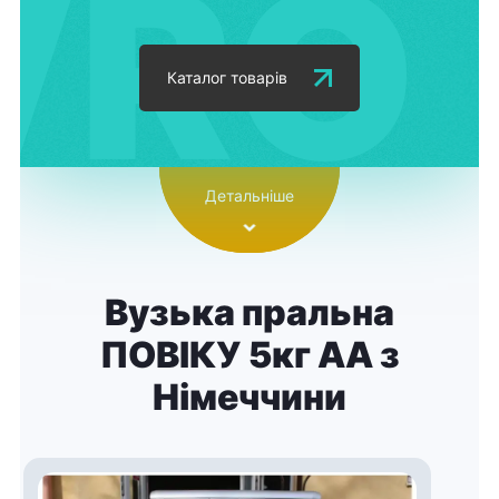
Каталог товарів
Детальніше
Вузька пральна
ПОВІКУ 5кг АА з
Німеччини