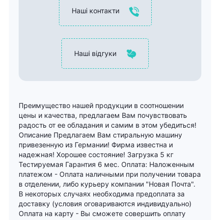
Наші контакти
Наші відгуки
Преимущество нашей продукции в соотношении
цены и качества, предлагаем Вам почувствовать
радость от ее обладания и самим в этом убедиться!
Описание Предлагаем Вам стиральную машину
привезенную из Германии! Фирма известна и
надежная! Хорошее состояние! Загрузка 5 кг
Тестируемая Гарантия 6 мес. Оплата: Наложенным
платежом - Оплата наличными при получении товара
в отделении, либо курьеру компании "Новая Почта".
В некоторых случаях необходима предоплата за
доставку (условия оговариваются индивидуально)
Оплата на карту - Вы сможете совершить оплату