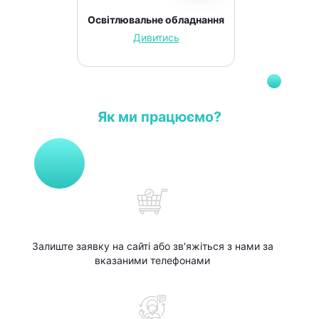
Освітлювальне обладнання
Дивитись
Як ми працюємо?
Залиште заявку на сайті або зв'яжіться з нами за
вказаними телефонами