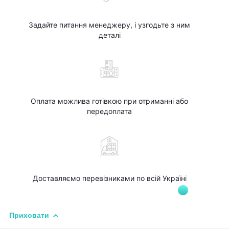
Задайте питання менеджеру, і узгодьте з ним
деталі
Оплата можлива готівкою при отриманні або
передоплата
Доставляємо перевізниками по всій Україні
Приховати