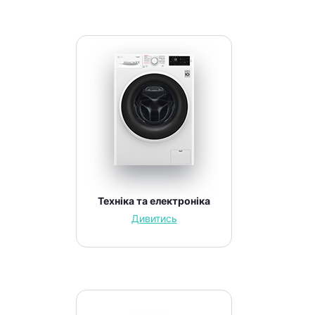
Техніка та електроніка
Дивитись