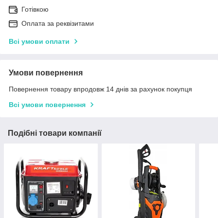
Готівкою
Оплата за реквізитами
Всі умови оплати
Умови повернення
Повернення товару впродовж 14 днів за рахунок покупця
Всі умови повернення
Подібні товари компанії