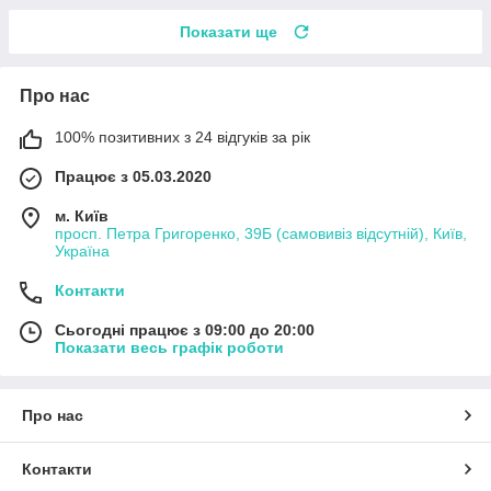
Показати ще
Про нас
100% позитивних з 24 відгуків за рік
Працює з 05.03.2020
м. Київ
просп. Петра Григоренко, 39Б (самовивіз відсутній), Київ,
Україна
Контакти
Сьогодні працює з 09:00 до 20:00
Показати весь графік роботи
Про нас
Контакти