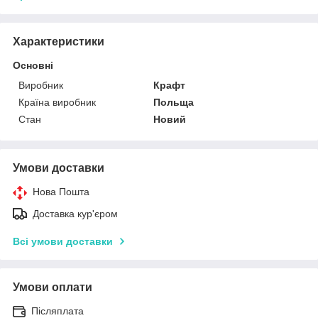
Характеристики
Основні
Виробник
Крафт
Країна виробник
Польща
Стан
Новий
Умови доставки
Нова Пошта
Доставка кур'єром
Всі умови доставки
Умови оплати
Післяплата