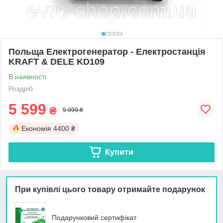
Польща Електрогенератор - Електростанція
KRAFT & DELE KD109
В наявності
Роздріб
5 599
₴
9 999 ₴
Економія
4400 ₴
Купити
При купівлі цього товару отримайте подарунок
Подарунковий сертифікат