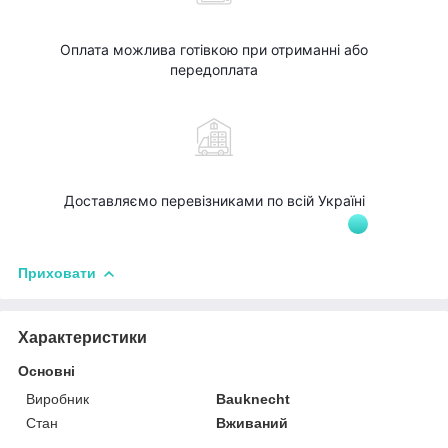
Оплата можлива готівкою при отриманні або
передоплата
Доставляємо перевізниками по всій Україні
Приховати
Характеристики
Основні
Виробник
Bauknecht
Стан
Вживаний