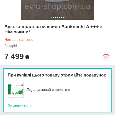
Вузька пральна машина Bauknecht A +++ з
Німеччини!
Немає в наявності
Роздріб
7 499
₴
При купівлі цього товару отримайте подарунок
Подарунковий сертифікат
Приховати