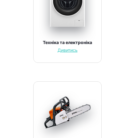
Техніка та електроніка
Дивитись