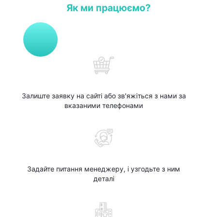
Як ми працюємо?
Залиште заявку на сайті або зв'яжіться з нами за
вказаними телефонами
Задайте питання менеджеру, і узгодьте з ним
деталі