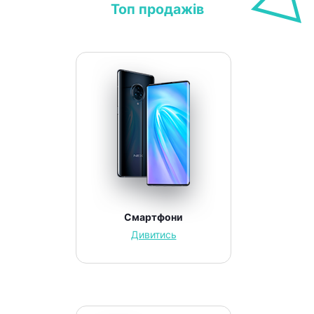
Топ продажів
Смартфони
Дивитись