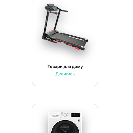
Товари для дому
Дивитись