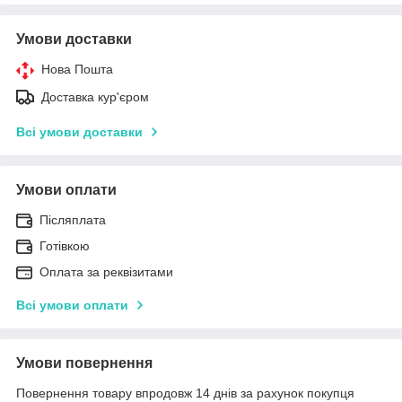
Умови доставки
Нова Пошта
Доставка кур'єром
Всі умови доставки
Умови оплати
Післяплата
Готівкою
Оплата за реквізитами
Всі умови оплати
Умови повернення
Повернення товару впродовж 14 днів за рахунок покупця