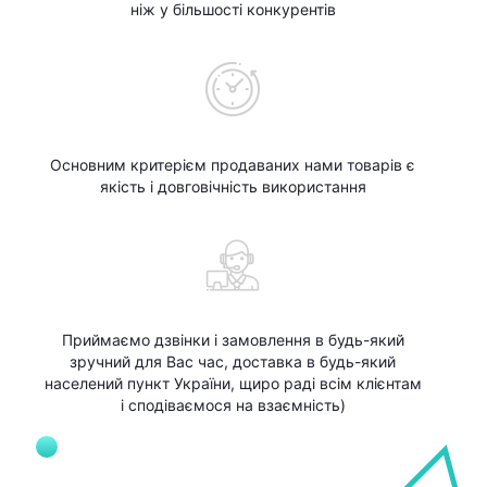
ніж у більшості конкурентів
Основним критерієм продаваних нами товарів є
якість і довговічність використання
Приймаємо дзвінки і замовлення в будь-який
зручний для Вас час, доставка в будь-який
населений пункт України, щиро раді всім клієнтам
і сподіваємося на взаємність)