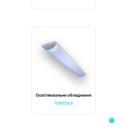
Освітлювальне обладнання
Дивитись