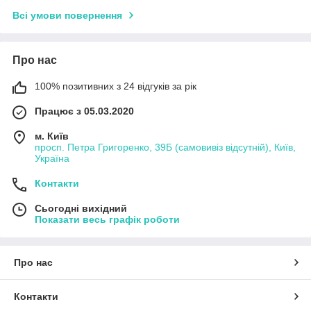
Всі умови повернення
Про нас
100% позитивних з 24 відгуків за рік
Працює з 05.03.2020
м. Київ
просп. Петра Григоренко, 39Б (самовивіз відсутній), Київ,
Україна
Контакти
Сьогодні вихідний
Показати весь графік роботи
Про нас
Контакти