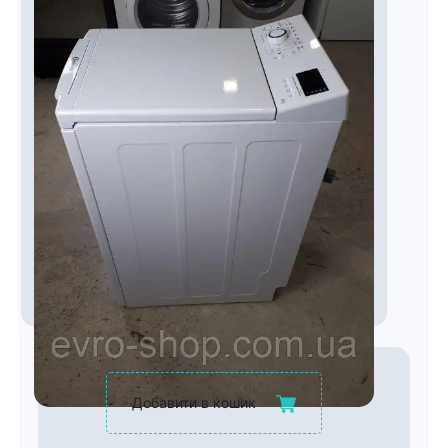
Добавити в кошик