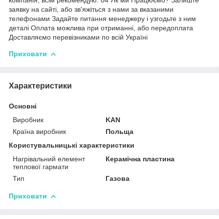
заявку на сайті, або зв'яжіться з нами за вказаними
телефонами Задайте питання менеджеру і узгодьте з ним
деталі Оплата можлива при отриманні, або передоплата
Доставляємо перевізниками по всій Україні
Приховати
Характеристики
Основні
Виробник
KAN
Країна виробник
Польща
Користувальницькі характеристики
Нагрівальний елемент
Керамічна пластина
теплової гармати
Тип
Газова
Приховати