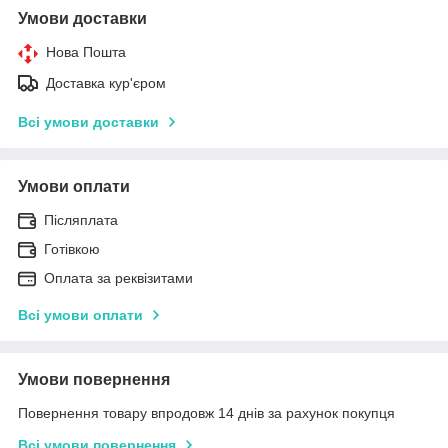
Умови доставки
Нова Пошта
Доставка кур'єром
Всі умови доставки
Умови оплати
Післяплата
Готівкою
Оплата за реквізитами
Всі умови оплати
Умови повернення
Повернення товару впродовж 14 днів за рахунок покупця
Всі умови повернення