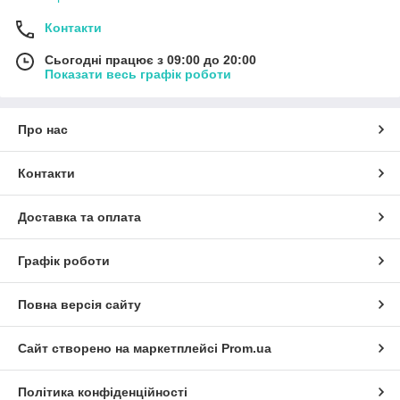
Контакти
Сьогодні працює з 09:00 до 20:00
Показати весь графік роботи
Про нас
Контакти
Доставка та оплата
Графік роботи
Повна версія сайту
Сайт створено на маркетплейсі
Prom.ua
Політика конфіденційності