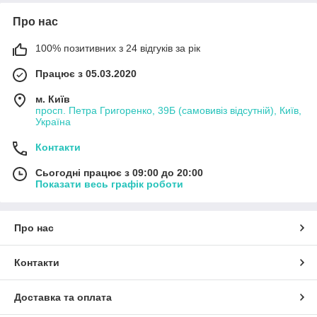
Про нас
100% позитивних з 24 відгуків за рік
Працює з 05.03.2020
м. Київ
просп. Петра Григоренко, 39Б (самовивіз відсутній), Київ,
Україна
Контакти
Сьогодні працює з 09:00 до 20:00
Показати весь графік роботи
Про нас
Контакти
Доставка та оплата