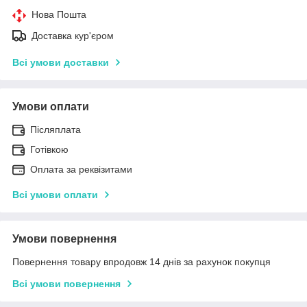
Нова Пошта
Доставка кур'єром
Всі умови доставки
Умови оплати
Післяплата
Готівкою
Оплата за реквізитами
Всі умови оплати
Умови повернення
Повернення товару впродовж 14 днів за рахунок покупця
Всі умови повернення