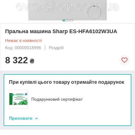
Пральна машина Sharp ES-HFA6102W3UA
Немає в наявності
Код: 00000018996
Роздріб
8 322
₴
При купівлі цього товару отримайте подарунок
Подарунковий сертифікат
Приховати