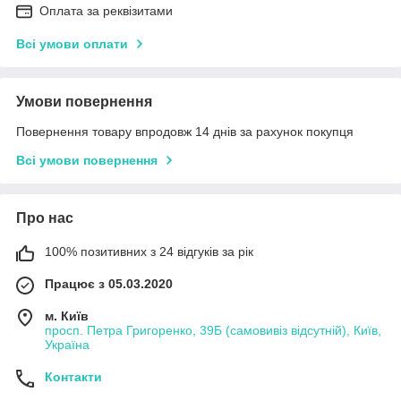
Оплата за реквізитами
Всі умови оплати
Умови повернення
Повернення товару впродовж 14 днів за рахунок покупця
Всі умови повернення
Про нас
100% позитивних з 24 відгуків за рік
Працює з 05.03.2020
м. Київ
просп. Петра Григоренко, 39Б (самовивіз відсутній), Київ,
Україна
Контакти