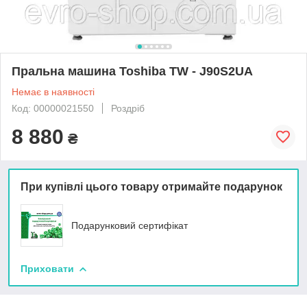
Пральна машина Toshiba TW - J90S2UA
Немає в наявності
Код: 00000021550
Роздріб
8 880
₴
При купівлі цього товару отримайте подарунок
Подарунковий сертифікат
Приховати