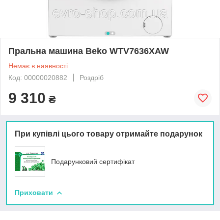
Пральна машина Beko WTV7636XAW
Немає в наявності
Код: 00000020882
Роздріб
9 310
₴
При купівлі цього товару отримайте подарунок
Подарунковий сертифікат
Приховати