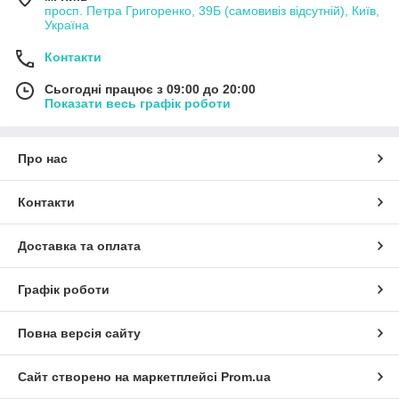
просп. Петра Григоренко, 39Б (самовивіз відсутній), Київ,
Україна
Контакти
Сьогодні працює з 09:00 до 20:00
Показати весь графік роботи
Про нас
Контакти
Доставка та оплата
Графік роботи
Повна версія сайту
Сайт створено на маркетплейсі
Prom.ua