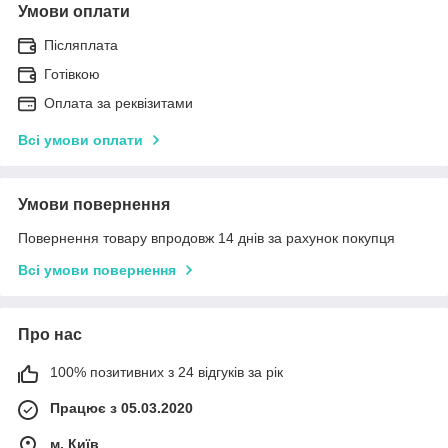
Умови оплати
Післяплата
Готівкою
Оплата за реквізитами
Всі умови оплати
Умови повернення
Повернення товару впродовж 14 днів за рахунок покупця
Всі умови повернення
Про нас
100% позитивних з 24 відгуків за рік
Працює з 05.03.2020
м. Київ