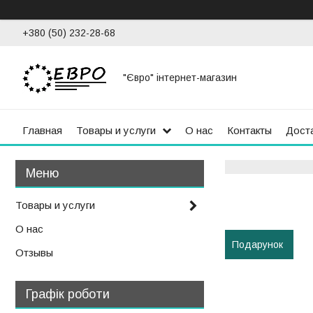
+380 (50) 232-28-68
"Євро" інтернет-магазин
Главная
Товары и услуги
О нас
Контакты
Доста
Товары и услуги
О нас
Подарунок
Отзывы
Графік роботи