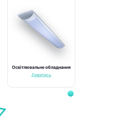
Освітлювальне обладнання
Дивитись