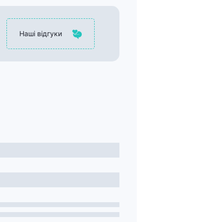
Наші відгуки