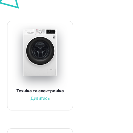
Техніка та електроніка
Дивитись