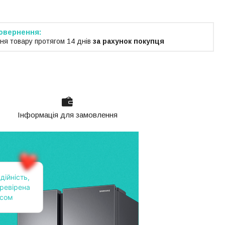
ня товару протягом 14 днів
за рахунок покупця
Інформація для замовлення
дійність,
ревірена
асом