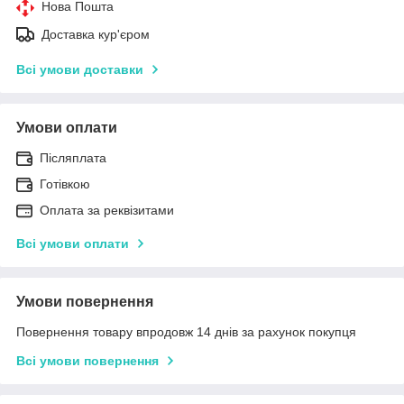
Нова Пошта
Доставка кур'єром
Всі умови доставки
Умови оплати
Післяплата
Готівкою
Оплата за реквізитами
Всі умови оплати
Умови повернення
Повернення товару впродовж 14 днів за рахунок покупця
Всі умови повернення