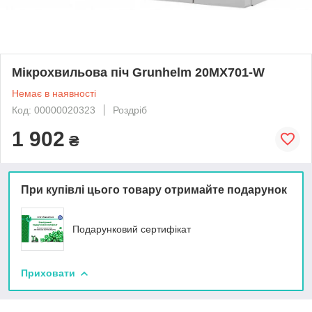
Мікрохвильова піч Grunhelm 20MX701-W
Немає в наявності
Код: 00000020323
Роздріб
1 902
₴
При купівлі цього товару отримайте подарунок
Подарунковий сертифікат
Приховати