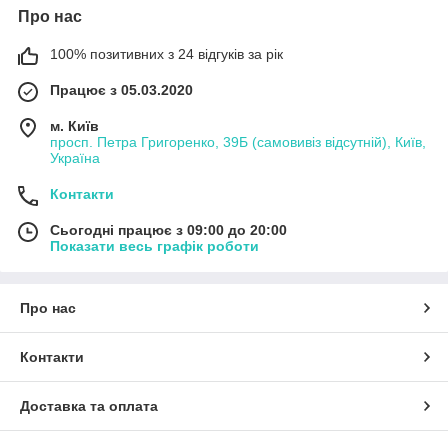
Про нас
100% позитивних з 24 відгуків за рік
Працює з 05.03.2020
м. Київ
просп. Петра Григоренко, 39Б (самовивіз відсутній), Київ,
Україна
Контакти
Сьогодні працює з 09:00 до 20:00
Показати весь графік роботи
Про нас
Контакти
Доставка та оплата